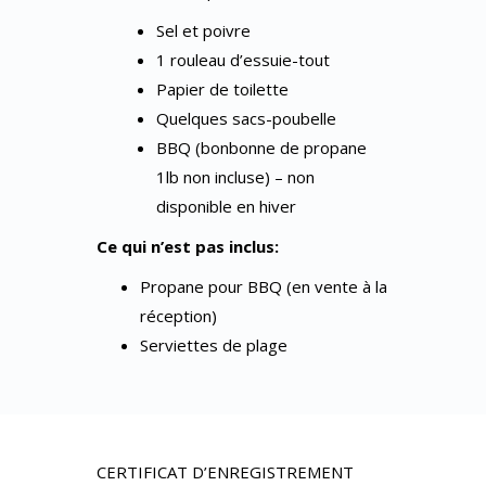
Sel et poivre
1 rouleau d’essuie-tout
Papier de toilette
Quelques sacs-poubelle
BBQ (bonbonne de propane
1lb non incluse) – non
disponible en hiver
Ce qui n’est pas inclus:
Propane pour BBQ (en vente à la
réception)
Serviettes de plage
CERTIFICAT D’ENREGISTREMENT