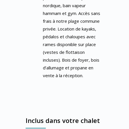
nordique, bain vapeur
hammam et gym. Accès sans
frais à notre plage commune
privée. Location de kayaks,
pédalos et chaloupes avec
rames disponible sur place
(vestes de flottaison
incluses). Bois de foyer, bois
d’allumage et propane en
vente à la réception.
Inclus dans votre chalet