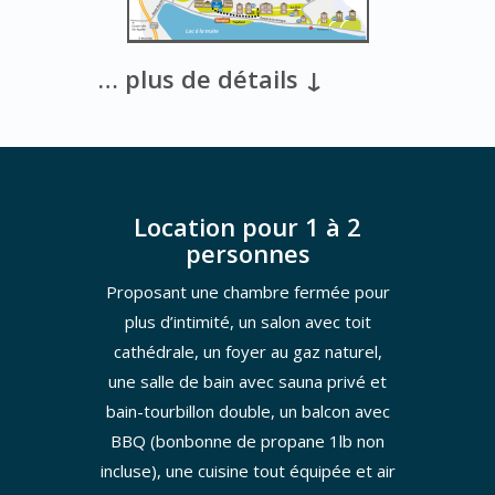
… plus de détails ↓
Location pour 1 à 2
personnes
Proposant une chambre fermée pour
plus d’intimité, un salon avec toit
cathédrale, un foyer au gaz naturel,
une salle de bain avec sauna privé et
bain-tourbillon double, un balcon avec
BBQ (bonbonne de propane 1lb non
incluse), une cuisine tout équipée et air