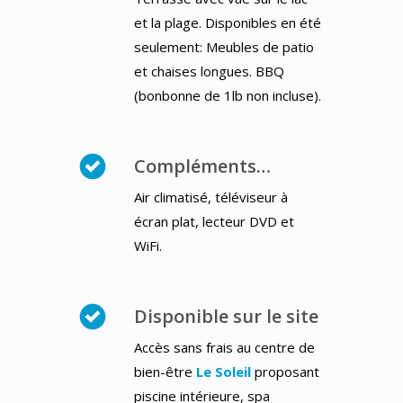
et la plage. Disponibles en été
seulement: Meubles de patio
et chaises longues. BBQ
(bonbonne de 1lb non incluse).
Compléments…
Air climatisé, téléviseur à
écran plat, lecteur DVD et
WiFi.
Disponible sur le site
Accès sans frais au centre de
bien-être
Le Soleil
proposant
piscine intérieure, spa