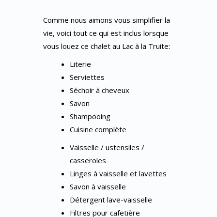
Comme nous aimons vous simplifier la
vie, voici tout ce qui est inclus lorsque
vous louez ce chalet au Lac à la Truite:
Literie
Serviettes
Séchoir à cheveux
Savon
Shampooing
Cuisine complète
Vaisselle / ustensiles /
casseroles
Linges à vaisselle et lavettes
Savon à vaisselle
Détergent lave-vaisselle
Filtres pour cafetière