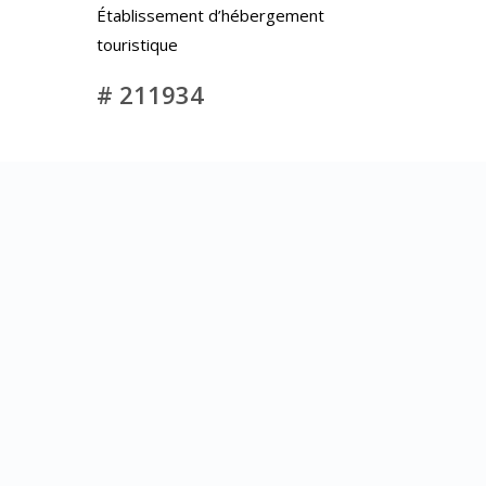
Établissement d’hébergement
touristique
# 211934