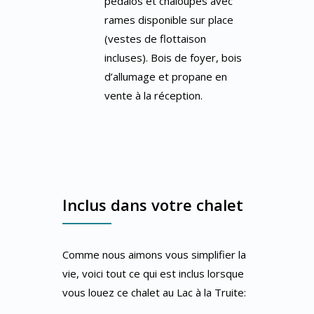
pédalos et chaloupes avec
rames disponible sur place
(vestes de flottaison
incluses). Bois de foyer, bois
d’allumage et propane en
vente à la réception.
Inclus dans votre chalet
Comme nous aimons vous simplifier la
vie, voici tout ce qui est inclus lorsque
vous louez ce chalet au Lac à la Truite: