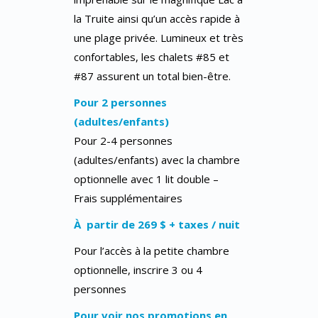
la Truite ainsi qu’un accès rapide à
une plage privée. Lumineux et très
confortables, les chalets #85 et
#87 assurent un total bien-être.
Pour 2 personnes
(adultes/enfants)
Pour 2-4 personnes
(adultes/enfants) avec la chambre
optionnelle avec 1 lit double –
Frais supplémentaires
À partir de 269 $ + taxes / nuit
Pour l’accès à la petite chambre
optionnelle, inscrire 3 ou 4
personnes
Pour voir nos promotions en