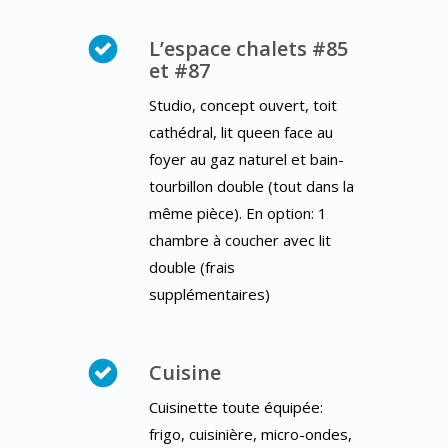
L’espace chalets #85
et #87
Studio, concept ouvert, toit
cathédral, lit queen face au
foyer au gaz naturel et bain-
tourbillon double (tout dans la
même pièce). En option: 1
chambre à coucher avec lit
double (frais
supplémentaires)
Cuisine
Cuisinette toute équipée:
frigo, cuisinière, micro-ondes,