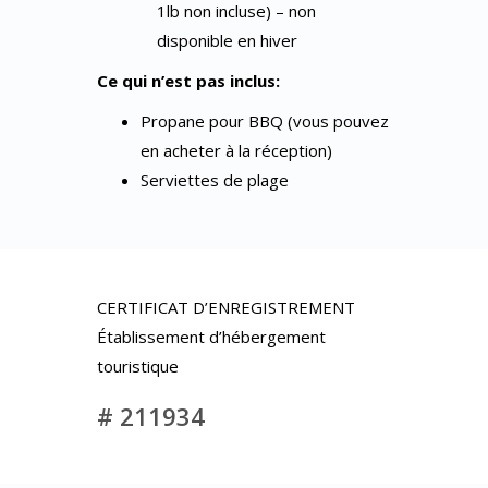
1lb non incluse) – non
disponible en hiver
Ce qui n’est pas inclus:
Propane pour BBQ (vous pouvez
en acheter à la réception)
Serviettes de plage
CERTIFICAT D’ENREGISTREMENT
Établissement d’hébergement
touristique
# 211934