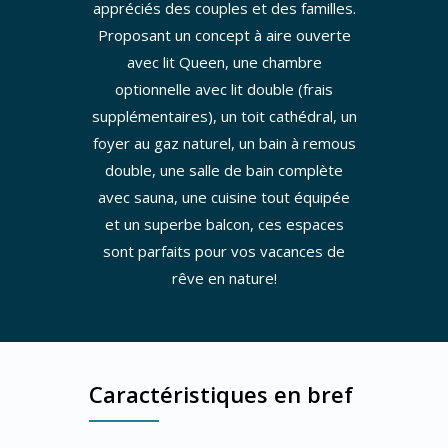
appréciés des couples et des familles.
Proposant un concept à aire ouverte
avec lit Queen, une chambre
optionnelle avec lit double (frais
supplémentaires), un toit cathédral, un
foyer au gaz naturel, un bain à remous
double, une salle de bain complète
avec sauna, une cuisine tout équipée
et un superbe balcon, ces espaces
sont parfaits pour vos vacances de
rêve en nature!
Caractéristiques en bref