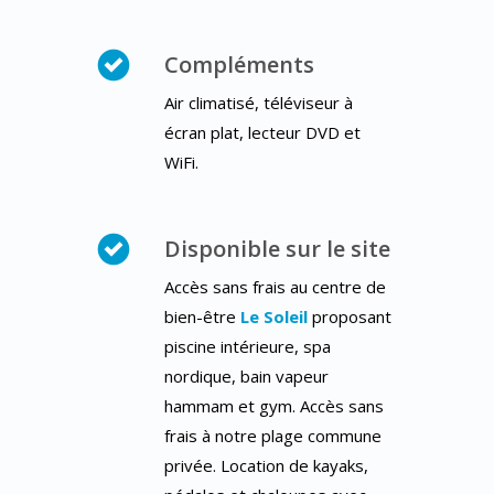
Compléments
Air climatisé, téléviseur à
écran plat, lecteur DVD et
WiFi.
Disponible sur le site
Accès sans frais au centre de
bien-être
Le Soleil
proposant
piscine intérieure, spa
nordique, bain vapeur
hammam et gym. Accès sans
frais à notre plage commune
privée. Location de kayaks,