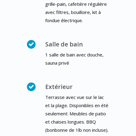
grille-pain, cafetière régulière
avec filtres, bouilloire, kit à
fondue électrique.
Salle de bain
1 salle de bain avec douche,
sauna privé
Extérieur
Terrasse avec vue sur le lac
et la plage. Disponibles en été
seulement: Meubles de patio
et chaises longues. BBQ
(bonbonne de 1lb non incluse).