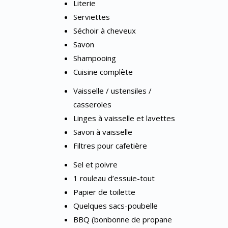
Literie
Serviettes
Séchoir à cheveux
Savon
Shampooing
Cuisine complète
Vaisselle / ustensiles /
casseroles
Linges à vaisselle et lavettes
Savon à vaisselle
Filtres pour cafetière
Sel et poivre
1 rouleau d’essuie-tout
Papier de toilette
Quelques sacs-poubelle
BBQ (bonbonne de propane