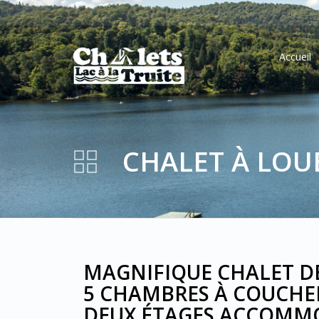
Accueil
CHALET À LOU
MAGNIFIQUE CHALET DE
5 CHAMBRES À COUCHE
DEUX ÉTAGES ACCOMM