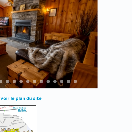
 voir le plan du site