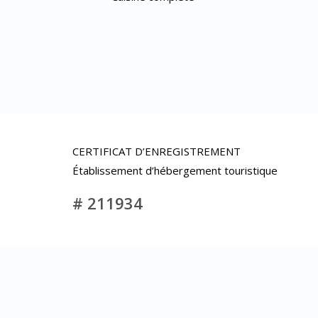
CERTIFICAT D’ENREGISTREMENT
Établissement d’hébergement touristique
# 211934