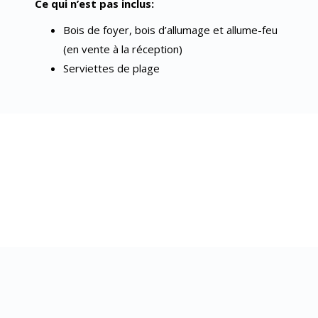
Ce qui n’est pas inclus:
Bois de foyer, bois d’allumage et allume-feu
(en vente à la réception)
Serviettes de plage