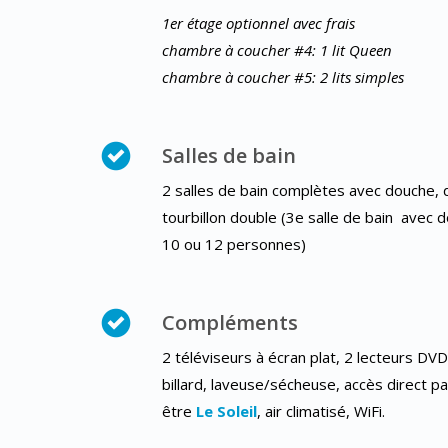
1er étage optionnel avec frais
chambre à coucher #4: 1 lit Queen
chambre à coucher #5: 2 lits simples
Salles de bain
2 salles de bain complètes avec douche, 
tourbillon double (3e salle de bain avec
10 ou 12 personnes)
Compléments
2 téléviseurs à écran plat, 2 lecteurs DV
billard, laveuse/sécheuse, accès direct par
être
Le Soleil
, air climatisé, WiFi.