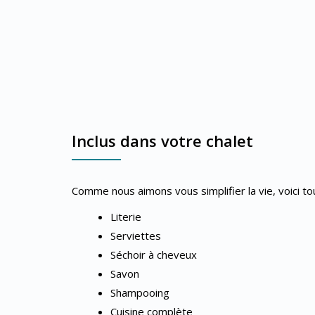
Inclus dans votre chalet
Comme nous aimons vous simplifier la vie, voici tout
Literie
Serviettes
Séchoir à cheveux
Savon
Shampooing
Cuisine complète