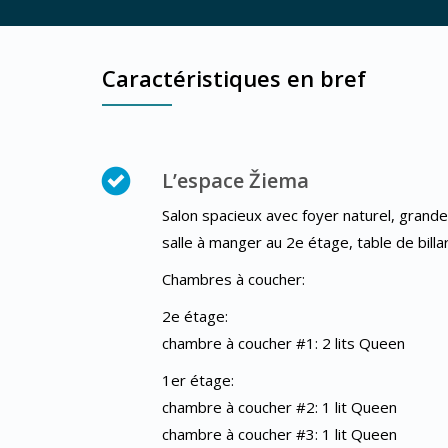
Caractéristiques en bref
L’espace Žiema
Salon spacieux avec foyer naturel, grande 
salle à manger au 2e étage, table de bill
Chambres à coucher:
2e étage:
chambre à coucher #1: 2 lits Queen
1er étage:
chambre à coucher #2: 1 lit Queen
chambre à coucher #3: 1 lit Queen