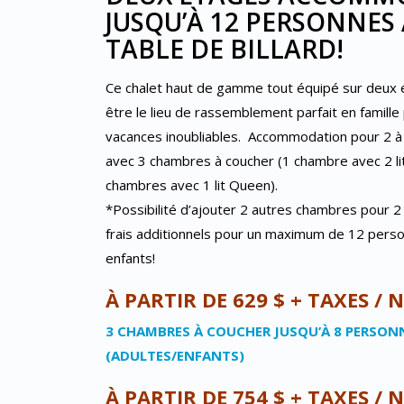
JUSQU’À 12 PERSONNES
TABLE DE BILLARD!
Ce chalet haut de gamme tout équipé sur deux 
être le lieu de rassemblement parfait en famille
vacances inoubliables. Accommodation pour 2 
avec 3 chambres à coucher (1 chambre avec 2 l
chambres avec 1 lit Queen).
*Possibilité d’ajouter 2 autres chambres pour 
frais additionnels pour un maximum de 12 perso
enfants!
À PARTIR DE 629 $ + TAXES / 
3 CHAMBRES À COUCHER JUSQU’À 8 PERSON
(ADULTES/ENFANTS)
À PARTIR DE 754 $ + TAXES / 